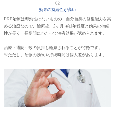
02
効果の持続性が高い
PRP治療は即効性はないものの、自分自身の修復能力を高
める治療なので、治療後、2ヶ月~約1年程度と効果の持続
性が長く、長期間にわたって治療効果が認められます。
治療・通院回数の負担も軽減されることが特徴です。
※ただし、治療の効果や持続時間は個人差があります。