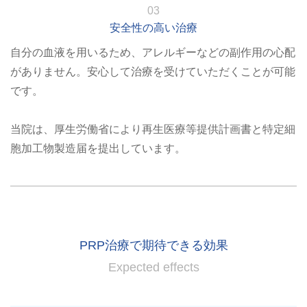
03
安全性の高い治療
自分の血液を用いるため、アレルギーなどの副作用の心配
がありません。安心して治療を受けていただくことが可能
です。
当院は、厚生労働省により再生医療等提供計画書と特定細
胞加工物製造届を提出しています。
PRP治療で期待できる効果
Expected effects