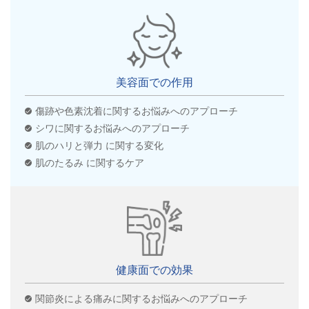
美容面での作用
傷跡や色素沈着に関するお悩みへのアプローチ
シワに関するお悩みへのアプローチ
肌のハリと弾力 に関する変化
肌のたるみ に関するケア
健康面での効果
関節炎による痛みに関するお悩みへのアプローチ