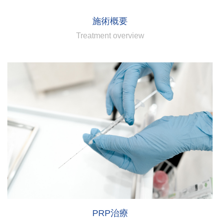
施術概要
Treatment overview
PRP治療