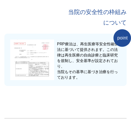
当院の安全性の枠組み
について
point
PRP療法は、再生医療等安全性確保
法に基づいて提供されます。この法
律は再生医療の自由診療と臨床研究
を規制し、安全基準が設定されてお
り、
当院もその基準に基づき治療を行っ
ております。