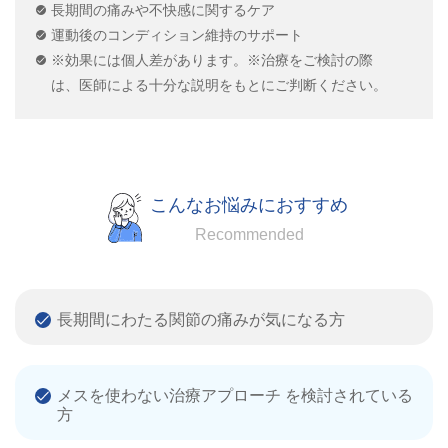
長期間の痛みや不快感に関するケア
運動後のコンディション維持のサポート
※効果には個人差があります。※治療をご検討の際
は、医師による十分な説明をもとにご判断ください。
こんなお悩みにおすすめ
Recommended
長期間にわたる関節の痛みが気になる方
メスを使わない治療アプローチ を検討されている
方