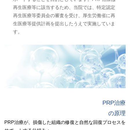
再生医療等に該当するため、当院では、特定認定
ドクター紹介
再生医療等委員会の審査を受け、厚生労働省に再
生医療等提供計画を提出したうえで実施していま
ブログ/トピックス
す。
お問い合わせ
PRP治療
の原理
PRP治療が、損傷した組織の修復と自然な回復プロセスを