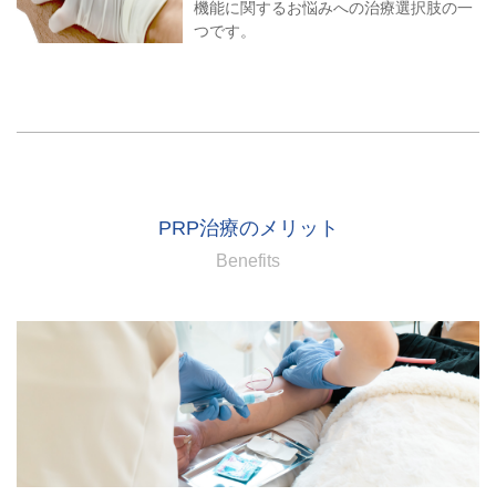
機能に関するお悩みへの治療選択肢の一
つです。
PRP治療のメリット
Benefits