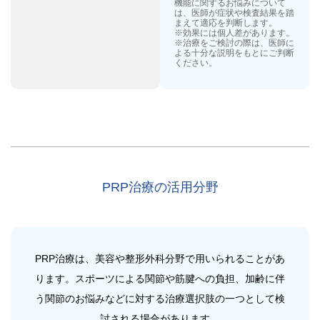
機能に関するお悩みについて
は、医師が症状や検査結果を踏
まえて適応を判断します。
※効果には個人差があります。
※治療をご検討の際は、医師に
よる十分な説明をもとにご判断
ください。
PRP治療の活用分野
PRP治療は、美容や整形外科分野で用いられることがあ
ります。スポーツによる関節や筋腱への負担、加齢に伴
う関節のお悩みなどに対する治療選択肢の一つとして検
討される場合があります。