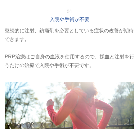
01
入院や手術が不要
継続的に注射、鎮痛剤を必要としている症状の改善が期待
できます。
PRP治療はご自身の血液を使用するので、採血と注射を行
うだけの治療で入院や手術が不要です。