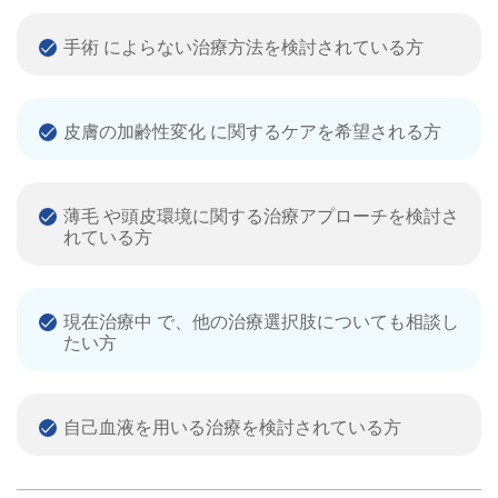
手術 によらない治療方法を検討されている方
皮膚の加齢性変化 に関するケアを希望される方
薄毛 や頭皮環境に関する治療アプローチを検討さ
れている方
現在治療中 で、他の治療選択肢についても相談し
たい方
自己血液を用いる治療を検討されている方